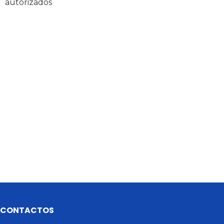
autorizados
CONTACTOS